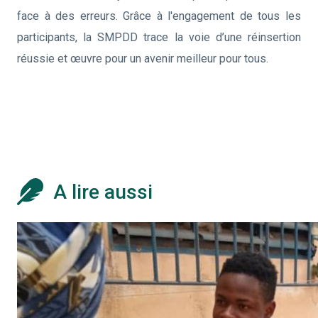
face à des erreurs. Grâce à l'engagement de tous les
participants, la SMPDD trace la voie d’une réinsertion
réussie et œuvre pour un avenir meilleur pour tous.
A lire aussi