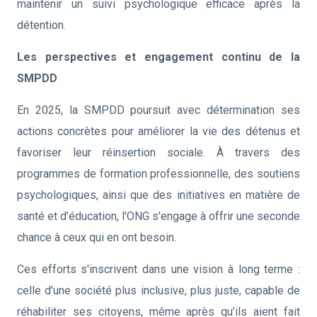
maintenir un suivi psychologique efficace après la
détention.
Les perspectives et engagement continu de la
SMPDD
En 2025, la SMPDD poursuit avec détermination ses
actions concrètes pour améliorer la vie des détenus et
favoriser leur réinsertion sociale. À travers des
programmes de formation professionnelle, des soutiens
psychologiques, ainsi que des initiatives en matière de
santé et d’éducation, l'ONG s'engage à offrir une seconde
chance à ceux qui en ont besoin.
Ces efforts s'inscrivent dans une vision à long terme :
celle d'une société plus inclusive, plus juste, capable de
réhabiliter ses citoyens, même après qu’ils aient fait