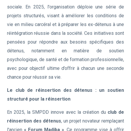
sociale. En 2025, l'organisation déploie une série de
projets structurés, visant à améliorer les conditions de
vie en milieu carcéral et à préparer les ex-détenus à une
réintégration réussie dans la société. Ces initiatives sont
pensées pour répondre aux besoins spécifiques des
détenus, notamment en matière de soutien
psychologique, de santé et de formation professionnelle,
avec pour objectif ultime d’offrir à chacun une seconde
chance pour réussir sa vie.
Le club de réinsertion des détenus : un soutien
structuré pour la réinsertion
En 2025, la SMPDD innove avec la création du
club de
réinsertion des détenus
, un projet novateur remplaçant
l'ancien
« Forum Madiba »
. Ce programme vise à offrir