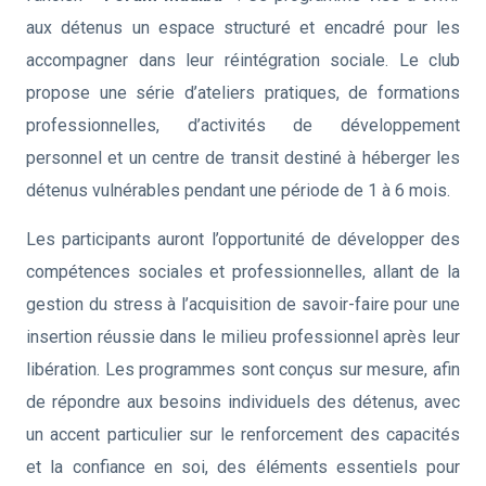
aux détenus un espace structuré et encadré pour les
accompagner dans leur réintégration sociale. Le club
propose une série d’ateliers pratiques, de formations
professionnelles, d’activités de développement
personnel et un centre de transit destiné à héberger les
détenus vulnérables pendant une période de 1 à 6 mois.
Les participants auront l’opportunité de développer des
compétences sociales et professionnelles, allant de la
gestion du stress à l’acquisition de savoir-faire pour une
insertion réussie dans le milieu professionnel après leur
libération. Les programmes sont conçus sur mesure, afin
de répondre aux besoins individuels des détenus, avec
un accent particulier sur le renforcement des capacités
et la confiance en soi, des éléments essentiels pour