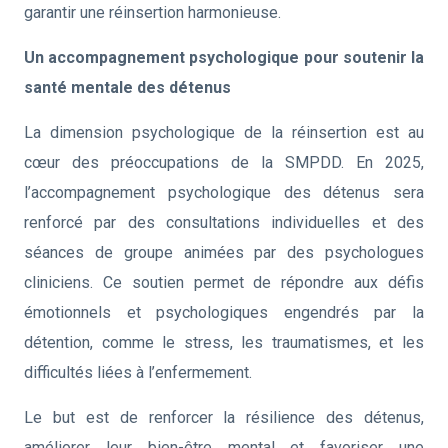
garantir une réinsertion harmonieuse.
Un accompagnement psychologique pour soutenir la
santé mentale des détenus
La dimension psychologique de la réinsertion est au
cœur des préoccupations de la SMPDD. En 2025,
l’accompagnement psychologique des détenus sera
renforcé par des consultations individuelles et des
séances de groupe animées par des psychologues
cliniciens. Ce soutien permet de répondre aux défis
émotionnels et psychologiques engendrés par la
détention, comme le stress, les traumatismes, et les
difficultés liées à l’enfermement.
Le but est de renforcer la résilience des détenus,
améliorer leur bien-être mental et favoriser une