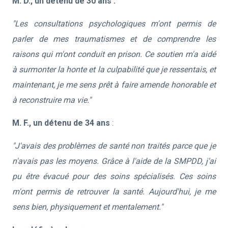
M. D., un détenu de 30 ans :
"Les consultations psychologiques m'ont permis de
parler de mes traumatismes et de comprendre les
raisons qui m'ont conduit en prison. Ce soutien m'a aidé
à surmonter la honte et la culpabilité que je ressentais, et
maintenant, je me sens prêt à faire amende honorable et
à reconstruire ma vie."
M. F., un détenu de 34 ans
:
"J'avais des problèmes de santé non traités parce que je
n'avais pas les moyens. Grâce à l'aide de la SMPDD, j'ai
pu être évacué pour des soins spécialisés. Ces soins
m'ont permis de retrouver la santé. Aujourd'hui, je me
sens bien, physiquement et mentalement."