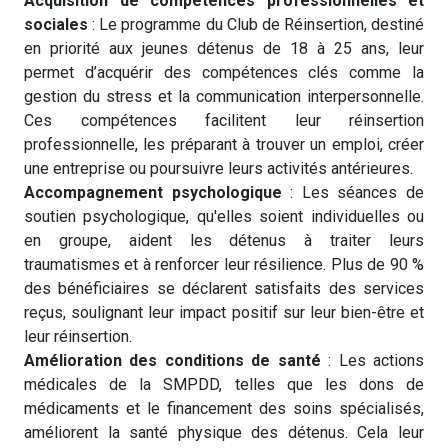
Acquisition de compétences professionnelles et
sociales
: Le programme du Club de Réinsertion, destiné
en priorité aux jeunes détenus de 18 à 25 ans, leur
permet d’acquérir des compétences clés comme la
gestion du stress et la communication interpersonnelle.
Ces compétences facilitent leur réinsertion
professionnelle, les préparant à trouver un emploi, créer
une entreprise ou poursuivre leurs activités antérieures.
Accompagnement psychologique
: Les séances de
soutien psychologique, qu'elles soient individuelles ou
en groupe, aident les détenus à traiter leurs
traumatismes et à renforcer leur résilience. Plus de 90 %
des bénéficiaires se déclarent satisfaits des services
reçus, soulignant leur impact positif sur leur bien-être et
leur réinsertion.
Amélioration des conditions de santé
: Les actions
médicales de la SMPDD, telles que les dons de
médicaments et le financement des soins spécialisés,
améliorent la santé physique des détenus. Cela leur