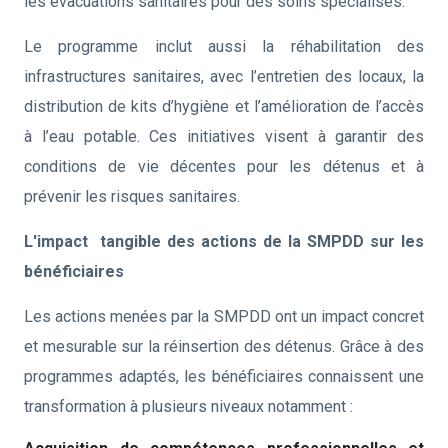
les évacuations sanitaires pour des soins spécialisés.
Le programme inclut aussi la réhabilitation des
infrastructures sanitaires, avec l’entretien des locaux, la
distribution de kits d’hygiène et l’amélioration de l’accès
à l’eau potable. Ces initiatives visent à garantir des
conditions de vie décentes pour les détenus et à
prévenir les risques sanitaires.
L'impact tangible des actions de la SMPDD sur les
bénéficiaires
Les actions menées par la SMPDD ont un impact concret
et mesurable sur la réinsertion des détenus. Grâce à des
programmes adaptés, les bénéficiaires connaissent une
transformation à plusieurs niveaux notamment :