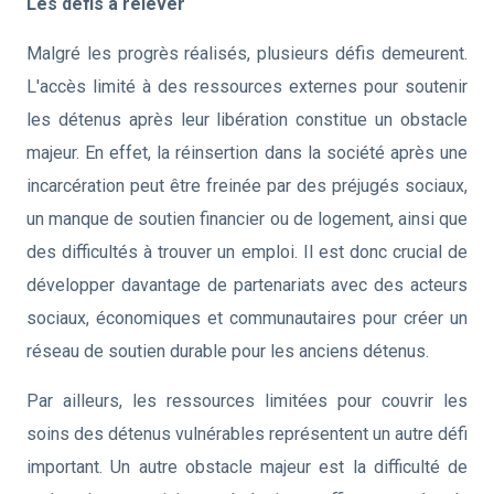
Les défis à relever
Malgré les progrès réalisés, plusieurs défis demeurent.
L'accès limité à des ressources externes pour soutenir
les détenus après leur libération constitue un obstacle
majeur. En effet, la réinsertion dans la société après une
incarcération peut être freinée par des préjugés sociaux,
un manque de soutien financier ou de logement, ainsi que
des difficultés à trouver un emploi. Il est donc crucial de
développer davantage de partenariats avec des acteurs
sociaux, économiques et communautaires pour créer un
réseau de soutien durable pour les anciens détenus.
Par ailleurs, les ressources limitées pour couvrir les
soins des détenus vulnérables représentent un autre défi
important. Un autre obstacle majeur est la difficulté de