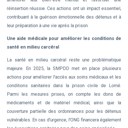
réinsertion réussie. Ces actions ont un impact essentiel,
contribuant à la guérison émotionnelle des détenus et à
leur préparation à une vie après la prison.
Une aide médicale pour améliorer les conditions de
santé en milieu carcéral
La santé en milieu carcéral reste une problématique
majeure. En 2025, la SMPDD met en place plusieurs
actions pour améliorer l'accès aux soins médicaux et les
conditions sanitaires dans la prison civile de Lomé.
Parmi les mesures prises, on compte les dons de
médicaments et de matériel médical, ainsi que la
couverture partielle des ordonnances pour les détenus
vulnérables. En cas d’urgence, l'ONG financera également