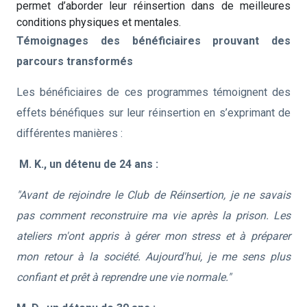
permet d’aborder leur réinsertion dans de meilleures
conditions physiques et mentales.
Témoignages des bénéficiaires prouvant des
parcours transformés
Les bénéficiaires de ces programmes témoignent des
effets bénéfiques sur leur réinsertion en s’exprimant de
différentes manières :
M. K., un détenu de 24 ans :
"Avant de rejoindre le Club de Réinsertion, je ne savais
pas comment reconstruire ma vie après la prison. Les
ateliers m'ont appris à gérer mon stress et à préparer
mon retour à la société. Aujourd'hui, je me sens plus
confiant et prêt à reprendre une vie normale."