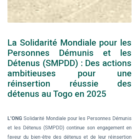
La Solidarité Mondiale pour les
Personnes Démunis et les
Détenus (SMPDD) : Des actions
ambitieuses pour une
réinsertion réussie des
détenus au Togo en 2025
L'ONG
Solidarité Mondiale pour les Personnes Démunis
et les Détenus (SMPDD) continue son engagement en
faveur du bien-être des détenus et de leur réinsertion