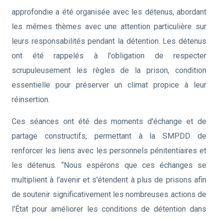
approfondie a été organisée avec les détenus, abordant
les mêmes thèmes avec une attention particulière sur
leurs responsabilités pendant la détention. Les détenus
ont été rappelés à l'obligation de respecter
scrupuleusement les règles de la prison, condition
essentielle pour préserver un climat propice à leur
réinsertion.
Ces séances ont été des moments d'échange et de
partage constructifs, permettant à la SMPDD de
renforcer les liens avec les personnels pénitentiaires et
les détenus. “Nous espérons que ces échanges se
multiplient à l'avenir et s'étendent à plus de prisons afin
de soutenir significativement les nombreuses actions de
l'État pour améliorer les conditions de détention dans