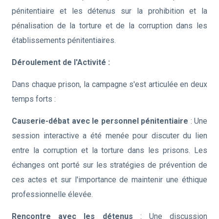
pénitentiaire et les détenus sur la prohibition et la
pénalisation de la torture et de la corruption dans les
établissements pénitentiaires.
Déroulement de l'Activité :
Dans chaque prison, la campagne s'est articulée en deux
temps forts :
Causerie-débat avec le personnel pénitentiaire
: Une
session interactive a été menée pour discuter du lien
entre la corruption et la torture dans les prisons. Les
échanges ont porté sur les stratégies de prévention de
ces actes et sur l'importance de maintenir une éthique
professionnelle élevée.
Rencontre avec les détenus
: Une discussion