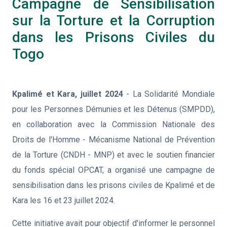
Campagne de Sensibilisation
sur la Torture et la Corruption
dans les Prisons Civiles du
Togo
Kpalimé et Kara, juillet 2024
- La Solidarité Mondiale
pour les Personnes Démunies et les Détenus (SMPDD),
en collaboration avec la Commission Nationale des
Droits de l'Homme - Mécanisme National de Prévention
de la Torture (CNDH - MNP) et avec le soutien financier
du fonds spécial OPCAT, a organisé une campagne de
sensibilisation dans les prisons civiles de Kpalimé et de
Kara les 16 et 23 juillet 2024.
Cette initiative avait pour objectif d'informer le personnel