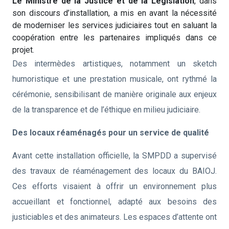
Le Ministre de la Justice et de la Législation
, dans
son discours d’installation, a mis en avant la nécessité
de moderniser les services judiciaires tout en saluant la
coopération entre les partenaires impliqués dans ce
projet.
Des intermèdes artistiques, notamment un sketch
humoristique et une prestation musicale, ont rythmé la
cérémonie, sensibilisant de manière originale aux enjeux
de la transparence et de l’éthique en milieu judiciaire.
Des locaux réaménagés pour un service de qualité
Avant cette installation officielle, la SMPDD a supervisé
des travaux de réaménagement des locaux du BAIOJ.
Ces efforts visaient à offrir un environnement plus
accueillant et fonctionnel, adapté aux besoins des
justiciables et des animateurs. Les espaces d’attente ont