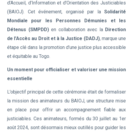
d’Accueil, d’Information et d’Orientation des Justiciables
(BAIOJ). Cet événement, organisé par la
Solidarité
Mondiale pour les Personnes Démunies et les
Détenus (SMPDD)
en collaboration avec la
Direction
de l’Accès au Droit et à la Justice (DADJ)
, marque une
étape clé dans la promotion d’une justice plus accessible
et équitable au Togo.
Un moment pour officialiser et valoriser une mission
essentielle
L’objectif principal de cette cérémonie était de formaliser
la mission des animateurs du BAIOJ, une structure mise
en place pour offrir un accompagnement fiable aux
justiciables. Ces animateurs, formés du 30 juillet au 1er
août 2024, sont désormais mieux outillés pour guider les