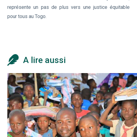
représente un pas de plus vers une justice équitable
pour tous au Togo.
A lire aussi