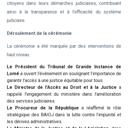
citoyens dans leurs démarches judiciaires, contribuant
ainsi à la transparence et à l’efficacité du système
judiciaire.
Déroulement de la cérémonie
La cérémonie a été marquée par des interventions de
haut niveau :
Le Président du Tribunal de Grande Instance de
Lomé
a ouvert l’événement en soulignant l’importance de
garantir l’accès à une justice équitable pour tous.
Le Directeur de l’Accès au Droit et à la Justice
a
rappelé l’engagement du ministère dans l’amélioration
des services judiciaires.
Le Procureur de la République
a réaffirmé le rôle
stratégique des BAIOJ dans la lutte contre l’impunité et
les dérives administratives.