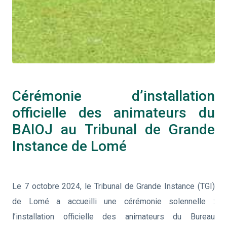
Cérémonie d’installation
officielle des animateurs du
BAIOJ au Tribunal de Grande
Instance de Lomé
Le 7 octobre 2024, le Tribunal de Grande Instance (TGI)
de Lomé a accueilli une cérémonie solennelle :
l’installation officielle des animateurs du Bureau