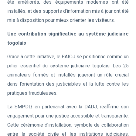
été améliorés, des équipements modernes ont été
installés, et des supports d’information mis à jour ont été
mis à disposition pour mieux orienter les visiteurs.
Une contribution significative au système judiciaire
togolais
Grâce à cette initiative, le BAIOJ se positionne comme un
pilier essentiel du système judiciaire togolais. Les 25
animateurs formés et installés joueront un rôle crucial
dans l’orientation des justiciables et la lutte contre les
pratiques frauduleuses.
La SMPDD, en partenariat avec la DADJ, réaffirme son
engagement pour une justice accessible et transparente.
Cette cérémonie d’installation, symbole de collaboration
entre la société civile et les institutions judiciaires,